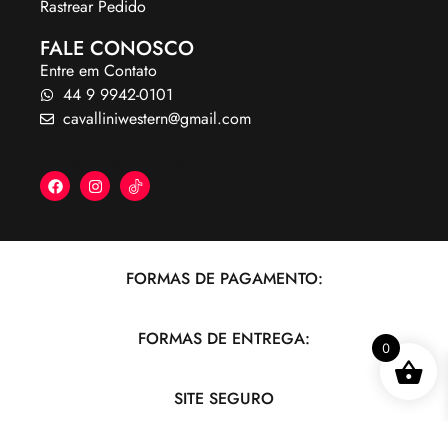
Rastrear Pedido
FALE CONOSCO
Entre em Contato
44 9 9942-0101
cavalliniwestern@gmail.com
NOSSAS REDES:
FORMAS DE PAGAMENTO:
FORMAS DE ENTREGA:
0
SITE SEGURO