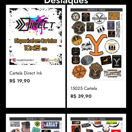
Cartela Direct Ink
R$
19,90
15025 Cartela
R$
39,90