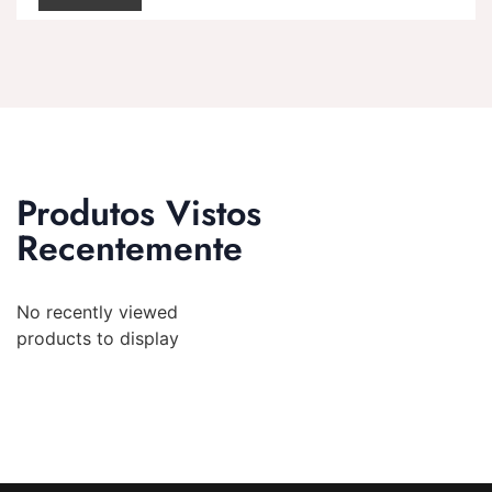
Produtos Vistos
Recentemente
No recently viewed
products to display