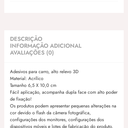
DESCRIÇÃO
INFORMAÇÃO ADICIONAL
AVALIAÇÕES (0)
Adesivos para carro, alto relevo 3D
Material: Acrílico
Tamanho 6,5 X 10,0 cm
Fácil aplicação, acompanha dupla face com alto poder
de fixação!
Os produtos podem apresentar pequenas alterações na
cor devido o flash da câmera fotográfica,
configurações dos monitores, configurações dos
dispositivos móveis e lotes de fabricação do produto.