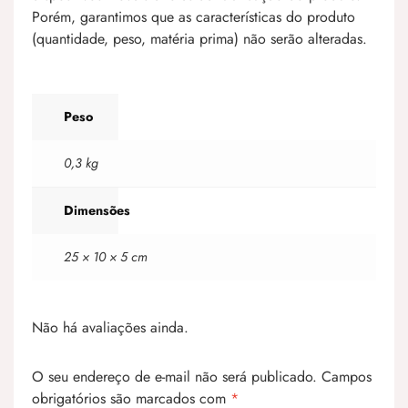
Porém, garantimos que as características do produto
(quantidade, peso, matéria prima) não serão alteradas.
Peso
0,3 kg
Dimensões
25 × 10 × 5 cm
Não há avaliações ainda.
O seu endereço de e-mail não será publicado.
Campos
obrigatórios são marcados com
*