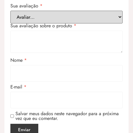
Sua avaliação
*
Sua avaliação sobre o produto
*
Nome
*
E-mail
*
Salvar meus dados neste navegador para a próxima
vez que eu comentar.