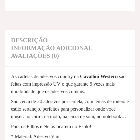
DESCRIÇÃO
INFORMAÇÃO ADICIONAL
AVALIAÇÕES (0)
As cartelas de adesivos country da
Cavallini Western
são
feitas com impressão UV o que garante 5 vezes mais
durabilidade que os adesivos comuns.
São cerca de 20 adesivos por cartela, com temas de rodeio e
estilo sertanejo, perfeitos para personalizar onde você
quiser: no carro, na moto, na caixa de som, no notebook…
Para os Filhos e Netos ficarem no Estilo!
* Material: Adesivo Vinil