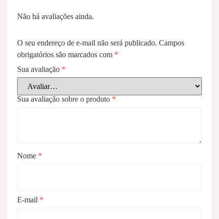
Não há avaliações ainda.
O seu endereço de e-mail não será publicado.
Campos
obrigatórios são marcados com
*
Sua avaliação
*
Sua avaliação sobre o produto
*
Nome
*
E-mail
*