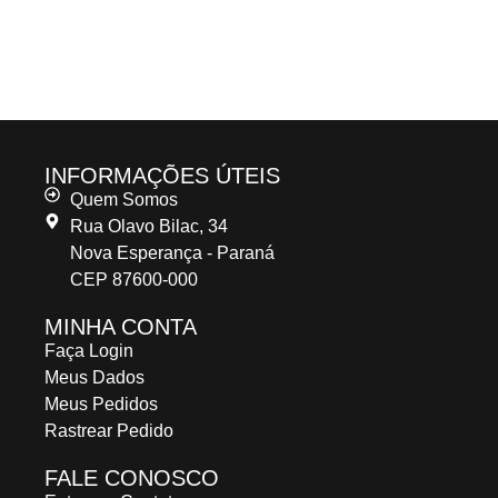
INFORMAÇÕES ÚTEIS
Quem Somos
Rua Olavo Bilac, 34
Nova Esperança - Paraná
CEP 87600-000
MINHA CONTA
Faça Login
Meus Dados
Meus Pedidos
Rastrear Pedido
FALE CONOSCO