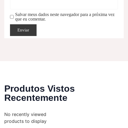
Salvar meus dados neste navegador para a próxima vez
que eu comentar.
Produtos Vistos
Recentemente
No recently viewed
products to display