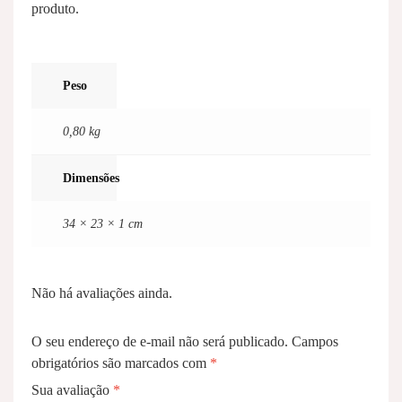
produto.
Peso
0,80 kg
Dimensões
34 × 23 × 1 cm
Não há avaliações ainda.
O seu endereço de e-mail não será publicado.
Campos
obrigatórios são marcados com
*
Sua avaliação
*