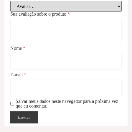
Sua avaliação sobre o produto
*
Nome
*
E-mail
*
Salvar meus dados neste navegador para a próxima vez
que eu comentar.