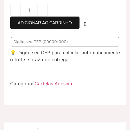
ADICIONAR AO CARRINHO
💡 Digite seu CEP para calcular automaticamente
o frete e prazo de entrega
Categoria:
Cartelas Adesivo