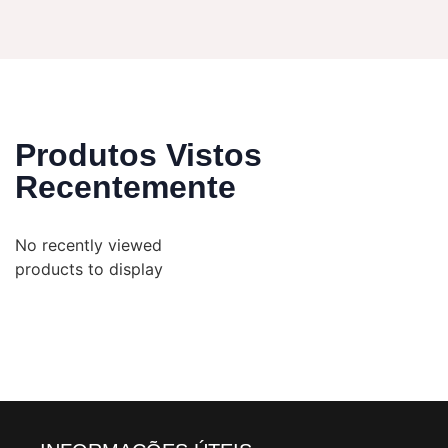
Produtos Vistos
Recentemente
No recently viewed
products to display