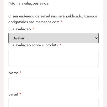
Não há avaliações ainda.
O seu endereço de e-mail não será publicado.
Campos
obrigatórios são marcados com
*
Sua avaliação
*
Sua avaliação sobre o produto
*
Nome
*
E-mail
*