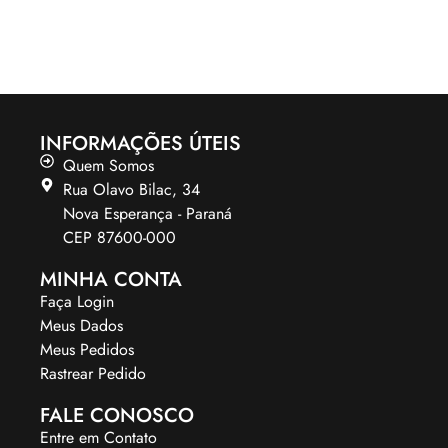
INFORMAÇÕES ÚTEIS
Quem Somos
Rua Olavo Bilac, 34
Nova Esperança - Paraná
CEP 87600-000
MINHA CONTA
Faça Login
Meus Dados
Meus Pedidos
Rastrear Pedido
FALE CONOSCO
Entre em Contato