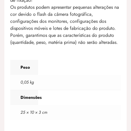
de fixação!
Os produtos podem apresentar pequenas alterações na
cor devido o flash da câmera fotográfica,
configurações dos monitores, configurações dos
dispositivos móveis e lotes de fabricação do produto.
Porém, garantimos que as características do produto
(quantidade, peso, matéria prima) não serão alteradas.
Peso
0,05 kg
Dimensões
25 × 10 × 3 cm