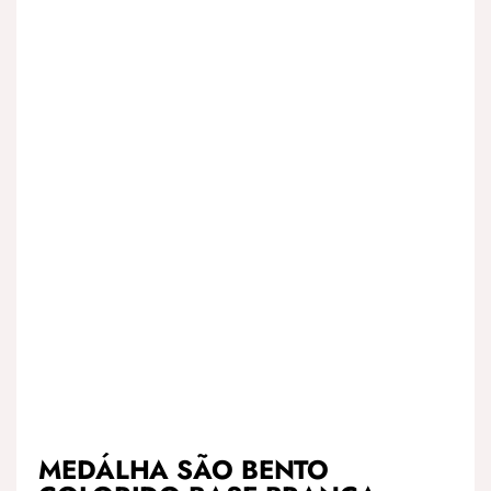
MEDÁLHA SÃO BENTO