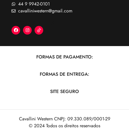
44 9 9942-0101
cavalliniwestern@gmail.com
NOSSAS REDES:
FORMAS DE PAGAMENTO:
FORMAS DE ENTREGA:
SITE SEGURO
Cavallini Western CNPJ: 09.330.089/0001-29
© 2024 Todos os direitos reservados