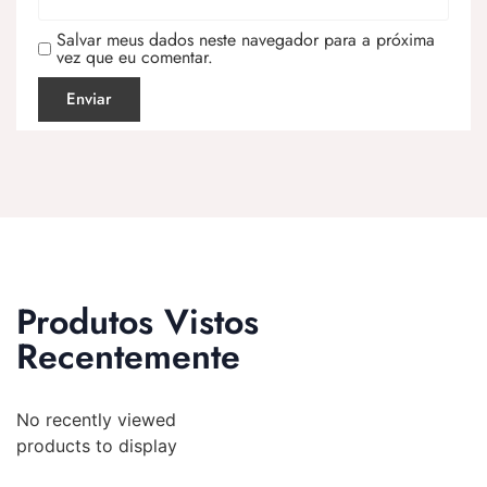
Salvar meus dados neste navegador para a próxima
vez que eu comentar.
Produtos Vistos
Recentemente
No recently viewed
products to display