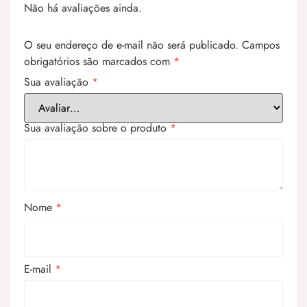
Não há avaliações ainda.
O seu endereço de e-mail não será publicado.
Campos
obrigatórios são marcados com
*
Sua avaliação
*
Sua avaliação sobre o produto
*
Nome
*
E-mail
*