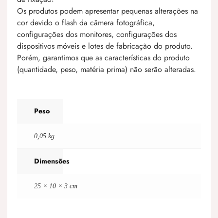
Os produtos podem apresentar pequenas alterações na
cor devido o flash da câmera fotográfica,
configurações dos monitores, configurações dos
dispositivos móveis e lotes de fabricação do produto.
Porém, garantimos que as características do produto
(quantidade, peso, matéria prima) não serão alteradas.
Peso
0,05 kg
Dimensões
25 × 10 × 3 cm