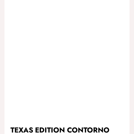
TEXAS EDITION CONTORNO