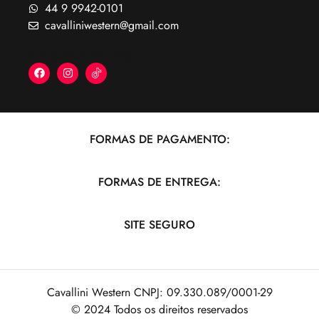
44 9 9942-0101
cavalliniwestern@gmail.com
NOSSAS REDES:
FORMAS DE PAGAMENTO:
FORMAS DE ENTREGA:
SITE SEGURO
Cavallini Western CNPJ: 09.330.089/0001-29
© 2024 Todos os direitos reservados