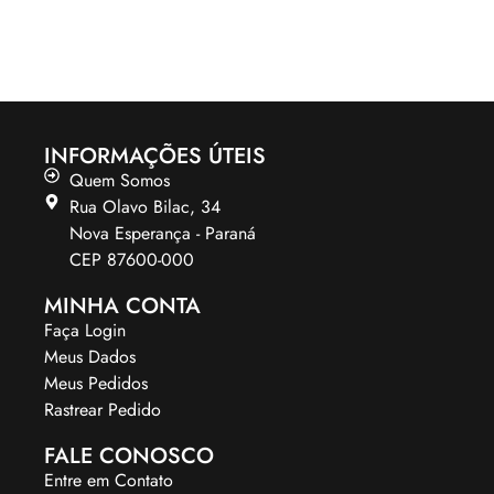
INFORMAÇÕES ÚTEIS
Quem Somos
Rua Olavo Bilac, 34
Nova Esperança - Paraná
CEP 87600-000
MINHA CONTA
Faça Login
Meus Dados
Meus Pedidos
Rastrear Pedido
FALE CONOSCO
Entre em Contato