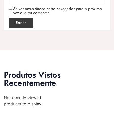
Salvar meus dados neste navegador para a próxima
vez que eu comentar.
Produtos Vistos
Recentemente
No recently viewed
products to display